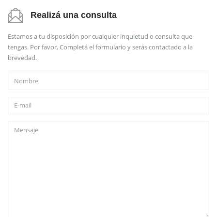
Realizá una consulta
Estamos a tu disposición por cualquier inquietud o consulta que
tengas. Por favor, Completá el formulario y serás contactado a la
brevedad.