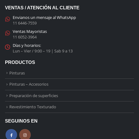
VENTAS / ATENCIÓN AL CLIENTE
Envianos un mensaje al WhatsApp
11 6446-7559
Ventas Mayoristas
11 6052-3964
Días y horarios:
Lun – Vier / 9:00 – 19 | Sab 9 a 13
PRODUCTOS
Pinturas
Pinturas – Accesorios
Preparación de superficies
Revestimiento Texturado
SEGUINOS EN